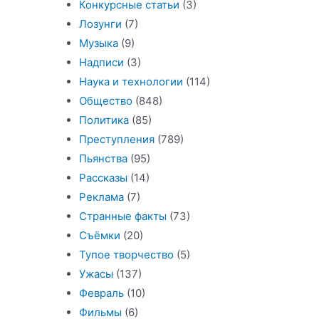
Конкурсные статьи
(3)
Лозунги
(7)
Музыка
(9)
Надписи
(3)
Наука и технологии
(114)
Общество
(848)
Политика
(85)
Преступления
(789)
Пьянства
(95)
Рассказы
(14)
Реклама
(7)
Странные факты
(73)
Съёмки
(20)
Тупое творчество
(5)
Ужасы
(137)
Февраль
(10)
Фильмы
(6)