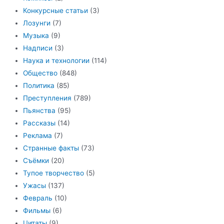
Конкурсные статьи
(3)
Лозунги
(7)
Музыка
(9)
Надписи
(3)
Наука и технологии
(114)
Общество
(848)
Политика
(85)
Преступления
(789)
Пьянства
(95)
Рассказы
(14)
Реклама
(7)
Странные факты
(73)
Съёмки
(20)
Тупое творчество
(5)
Ужасы
(137)
Февраль
(10)
Фильмы
(6)
Цитаты
(9)