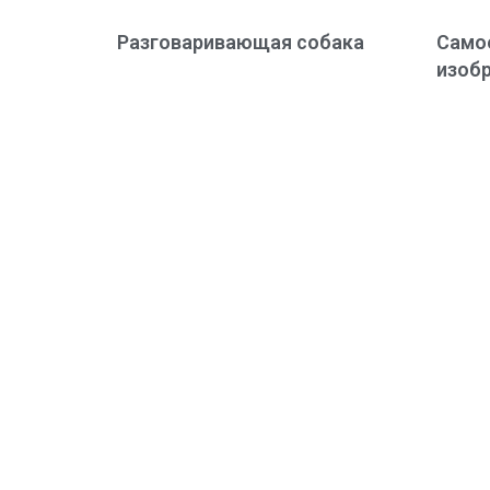
Разговаривающая собака
Само
изобр