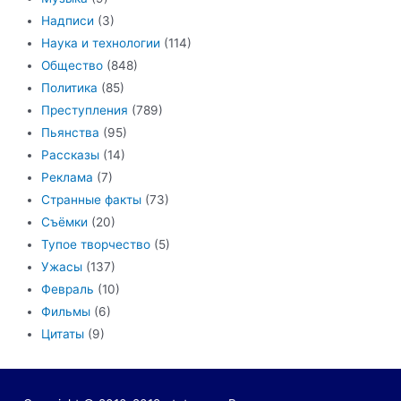
Надписи
(3)
Наука и технологии
(114)
Общество
(848)
Политика
(85)
Преступления
(789)
Пьянства
(95)
Рассказы
(14)
Реклама
(7)
Странные факты
(73)
Съёмки
(20)
Тупое творчество
(5)
Ужасы
(137)
Февраль
(10)
Фильмы
(6)
Цитаты
(9)