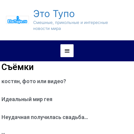
Это Тупо
Смешные, прикольные и интересные
новости мира
Съёмки
костян, фото или видео?
Идеальный мир гея
Неудачная получилась свадьба…