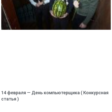
14 февраля — День компьютерщика ( Конкурсная
статья )