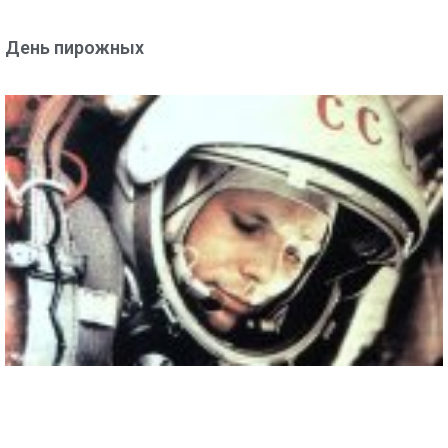
День пирожных