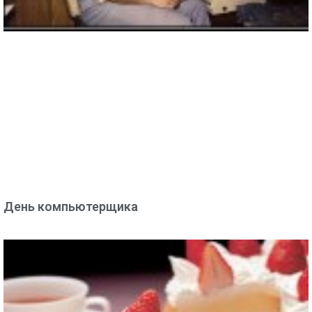
День компьютерщика