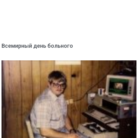
Всемирный день больного