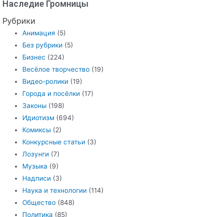
Наследие Громницы
Рубрики
Анимация
(5)
Без рубрики
(5)
Бизнес
(224)
Весёлое творчество
(19)
Видео-ролики
(19)
Города и посёлки
(17)
Законы
(198)
Идиотизм
(694)
Комиксы
(2)
Конкурсные статьи
(3)
Лозунги
(7)
Музыка
(9)
Надписи
(3)
Наука и технологии
(114)
Общество
(848)
Политика
(85)