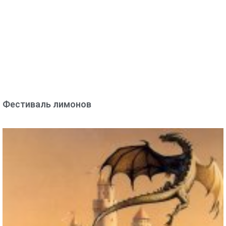
Фестиваль лимонов