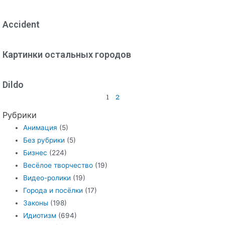
Accident
Картинки остальных городов
Dildo
1
2
Рубрики
Анимация
(5)
Без рубрики
(5)
Бизнес
(224)
Весёлое творчество
(19)
Видео-ролики
(19)
Города и посёлки
(17)
Законы
(198)
Идиотизм
(694)