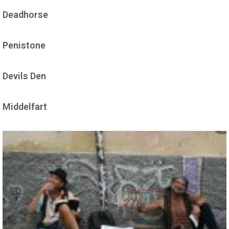
Deadhorse
Penistone
Devils Den
Middelfart