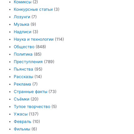
Комиксы
(2)
Конкурсные статьи
(3)
Лозунги
(7)
Музыка
(9)
Надписи
(3)
Наука и технологии
(114)
Общество
(848)
Политика
(85)
Преступления
(789)
Пьянства
(95)
Рассказы
(14)
Реклама
(7)
Странные факты
(73)
Съёмки
(20)
Тупое творчество
(5)
Ужасы
(137)
Февраль
(10)
Фильмы
(6)