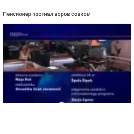
Пенсионер прогнал воров совком