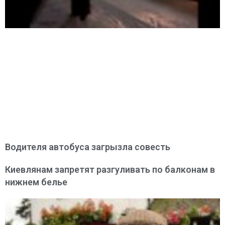
Водителя автобуса загрызла совесть
Киевлянам запретят разгуливать по балконам в
нижнем белье