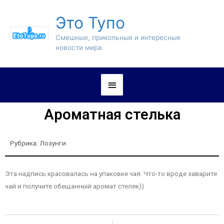
Это Тупо
Смешные, прикольные и интересные
новости мира
Ароматная стелька
Рубрика:
Лозунги
Эта надпись красовалась на упаковке чая. Что-то вроде заварите
чай и получите обещанный аромат стелек))