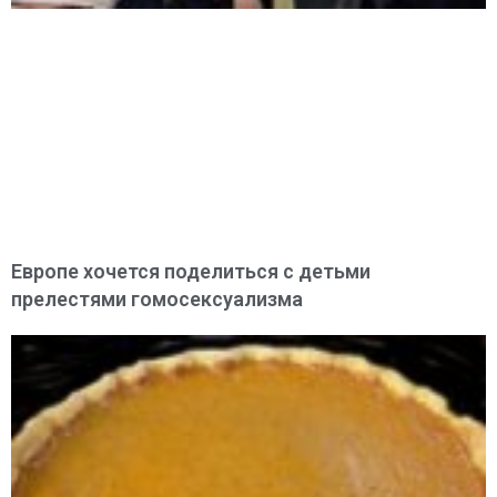
Европе хочется поделиться с детьми
прелестями гомосексуализма