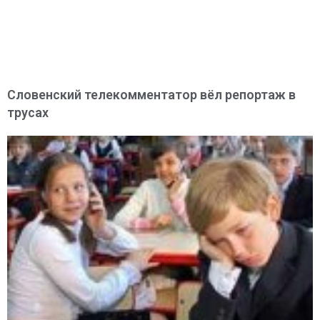
Словенский телекомментатор вёл репортаж в
трусах