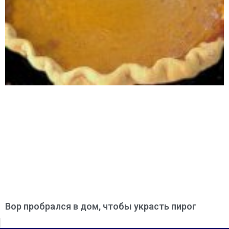
Вор пробрался в дом, чтобы украсть пирог