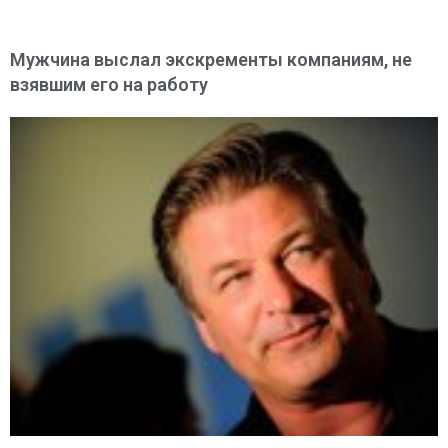
Мужчина выслал экскременты компаниям, не
взявшим его на работу