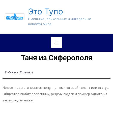
Это Тупо
Смешные, прикольные и интересные
новости мира
Таня из Сиферополя
Рубрика:
Съёмки
Не все люди становятся популярными за свой талант или статус.
Общество любит особенных, редких людей и пример одного из
таких людей ниже.