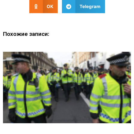
OK
Telegram
Похожие записи: