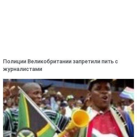
Полиции Великобритании запретили пить с
журналистами