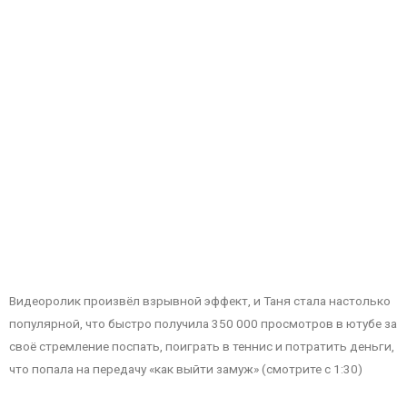
Видеоролик произвёл взрывной эффект, и Таня стала настолько
популярной, что быстро получила 350 000 просмотров в ютубе за
своё стремление поспать, поиграть в теннис и потратить деньги,
что попала на передачу «как выйти замуж» (смотрите с 1:30)