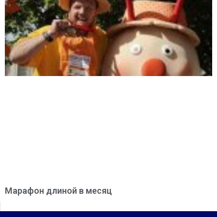
Марафон длиной в месяц