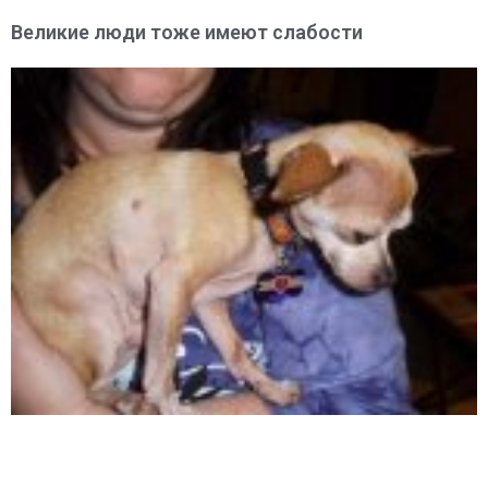
Великие люди тоже имеют слабости