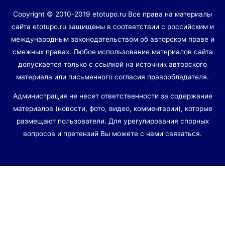
Copyright © 2010-2019 etotupo.ru Все права на материалы
сайта etotupo.ru защищены в соответствии с российским и
международным законодательством об авторском праве и
смежных правах. Любое использование материалов сайта
допускается только с ссылкой на источник авторского
материала или письменного согласия правообладателя.
Администрация не несет ответственности за содержание
материалов (новости, фото, видео, комментарии), которые
размещают пользователи. Для урегулирования спорных
вопросов и претензий Вы можете с нами связаться.