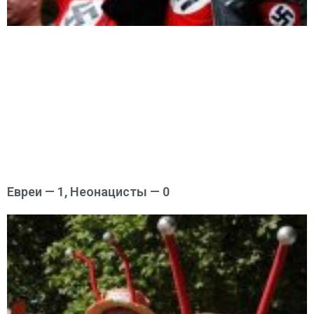
Евреи — 1, Неонацисты — 0