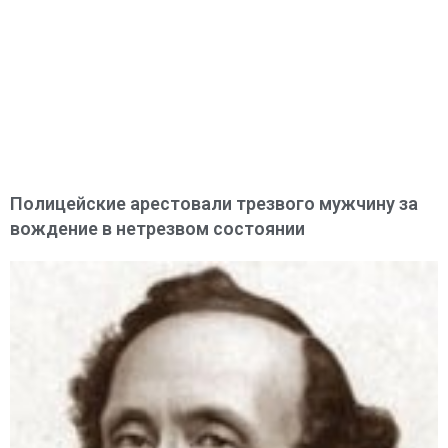
Полицейские арестовали трезвого мужчину за
вождение в нетрезвом состоянии