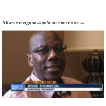
В Китае создали «крабовые автоматы»