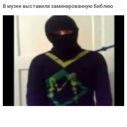
В музее выставили заминированную Библию