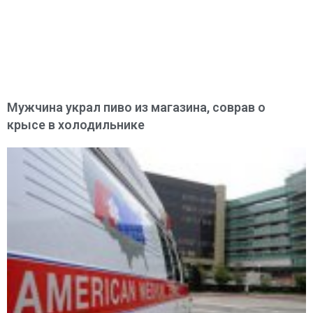
Мужчина украл пиво из магазина, соврав о
крысе в холодильнике