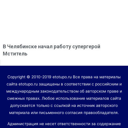
В Челябинске начал работу супергерой
Мститель
Copyright © 2010-2019 etotupo.ru Все права на материалы
сайта etotupo.ru защищены в соответствии с российским и
международным законодательством об авторском праве и
смежных правах. Любое использование материалов сайта
допускается только с ссылкой на источник авторского
материала или письменного согласия правообладателя.
Администрация не несет ответственности за содержание