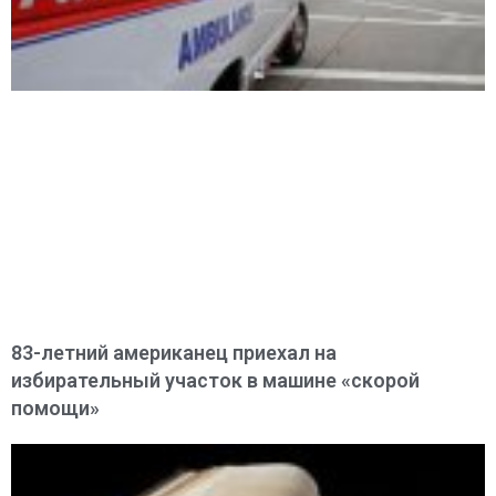
83-летний американец приехал на
избирательный участок в машине «скорой
помощи»