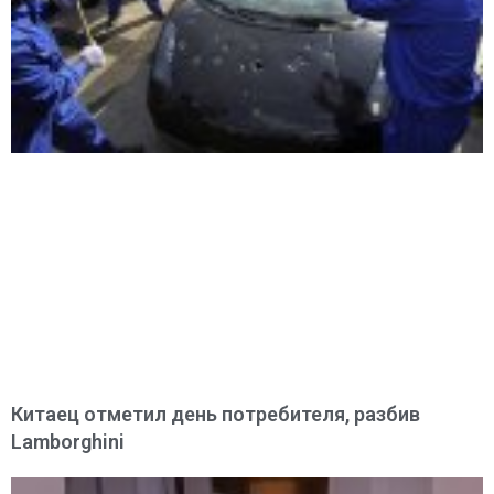
Китаец отметил день потребителя, разбив
Lamborghini