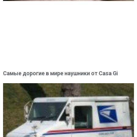
Самые дорогие в мире наушники от Casa Gi