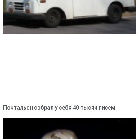
Почтальон собрал у себя 40 тысяч писем