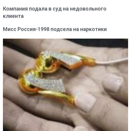
Компания подала в суд на недовольного
клиента
Мисс Россия-1998 подсела на наркотики