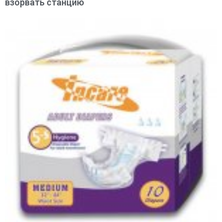
взорвать станцию