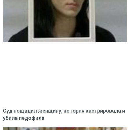
Суд пощадил женщину, которая кастрировала и
убила педофила