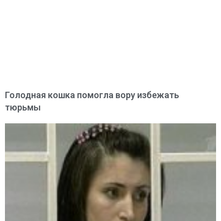
Голодная кошка помогла вору избежать
тюрьмы