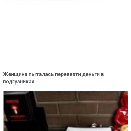
Женщина пыталась перевезти деньги в
подгузниках