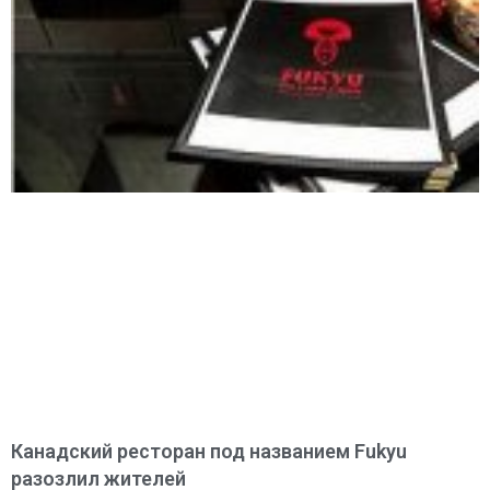
Канадский ресторан под названием Fukyu
разозлил жителей