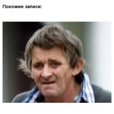
Похожие записи: