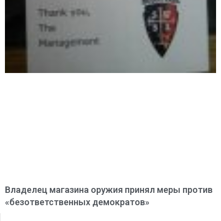
Владелец магазина оружия принял меры против
«безответственных демократов»