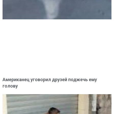
Американец уговорил друзей поджечь ему
голову