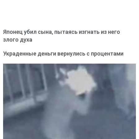
Японец убил сына, пытаясь изгнать из него
злого духа
Украденные деньги вернулись с процентами