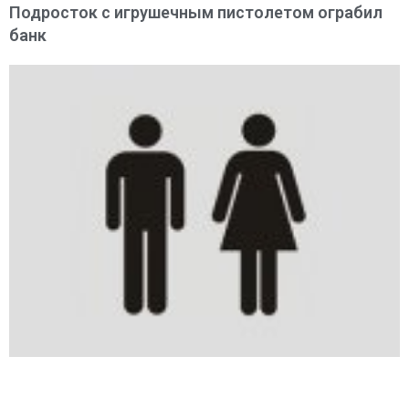
Подросток с игрушечным пистолетом ограбил
банк