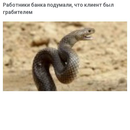
Работники банка подумали, что клиент был
грабителем