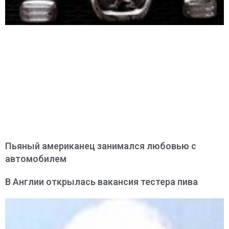
Пьяный американец занимался любовью с
автомобилем
В Англии открылась вакансия тестера пива