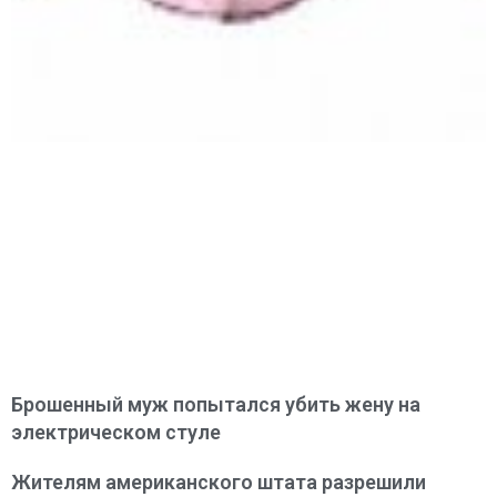
Брошенный муж попытался убить жену на
электрическом стуле
Жителям американского штата разрешили