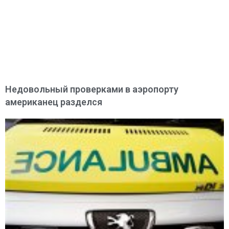
Недовольный проверками в аэропорту
американец разделся