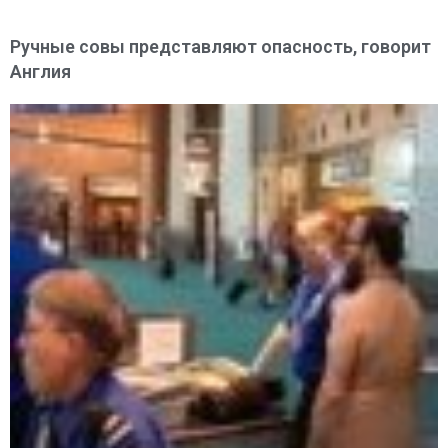
Ручные совы представляют опасность, говорит
Англия