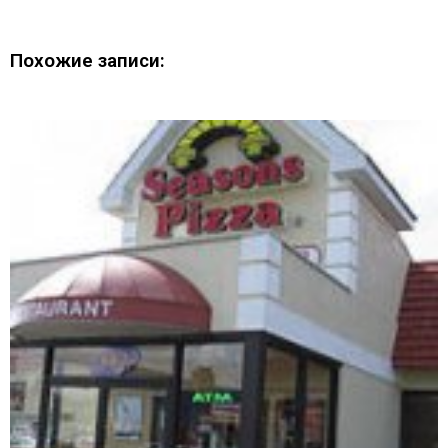
Похожие записи: