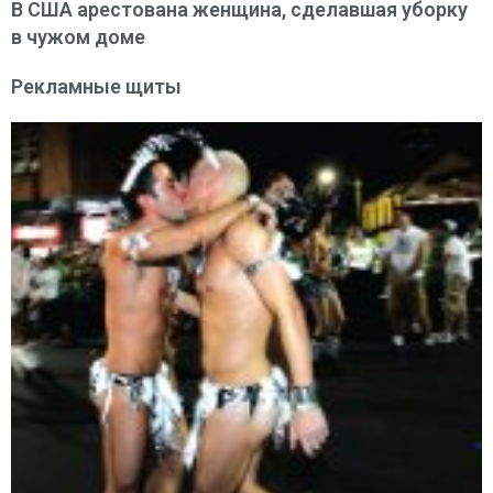
В США арестована женщина, сделавшая уборку
в чужом доме
Рекламные щиты