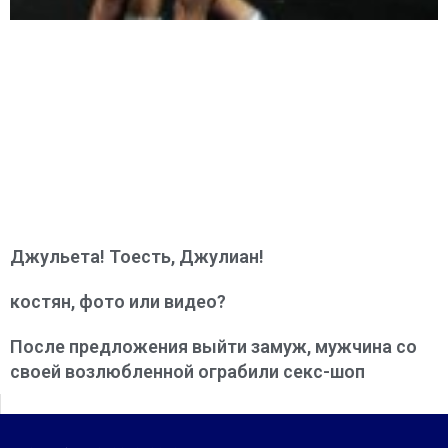
Джульета! Тоесть, Джулиан!
костян, фото или видео?
После предложения выйти замуж, мужчина со
своей возлюбленной ограбили секс-шоп