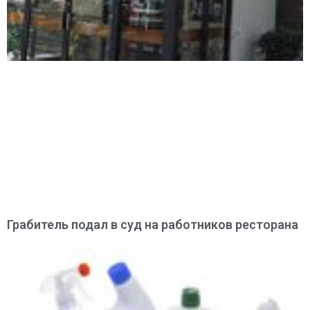
Грабитель подал в суд на работников ресторана