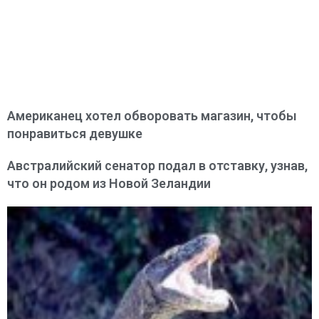
Американец хотел обворовать магазин, чтобы
понравиться девушке
Австралийский сенатор подал в отставку, узнав,
что он родом из Новой Зеландии