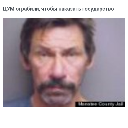
ЦУМ ограбили, чтобы наказать государство