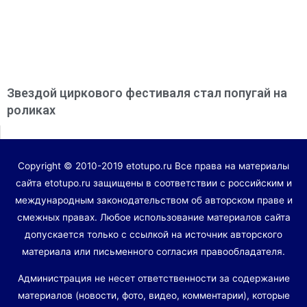
Звездой циркового фестиваля стал попугай на
роликах
Copyright © 2010-2019 etotupo.ru Все права на материалы
сайта etotupo.ru защищены в соответствии с российским и
международным законодательством об авторском праве и
смежных правах. Любое использование материалов сайта
допускается только с ссылкой на источник авторского
материала или письменного согласия правообладателя.
Администрация не несет ответственности за содержание
материалов (новости, фото, видео, комментарии), которые