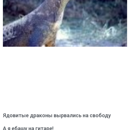
Ядовитые драконы вырвались на свободу
А я ебашу на гитаре!