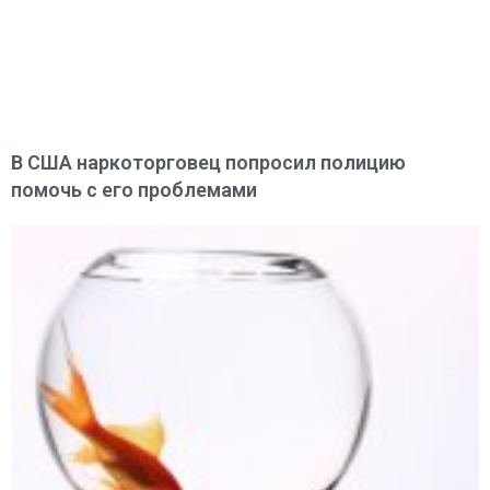
В США наркоторговец попросил полицию
помочь с его проблемами