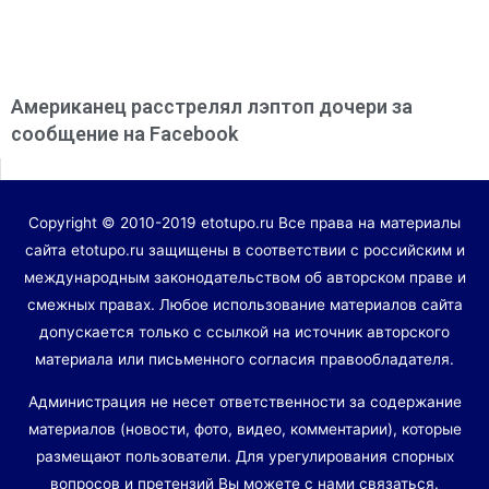
Американец расстрелял лэптоп дочери за
сообщение на Facebook
Copyright © 2010-2019 etotupo.ru Все права на материалы
сайта etotupo.ru защищены в соответствии с российским и
международным законодательством об авторском праве и
смежных правах. Любое использование материалов сайта
допускается только с ссылкой на источник авторского
материала или письменного согласия правообладателя.
Администрация не несет ответственности за содержание
материалов (новости, фото, видео, комментарии), которые
размещают пользователи. Для урегулирования спорных
вопросов и претензий Вы можете с нами связаться.