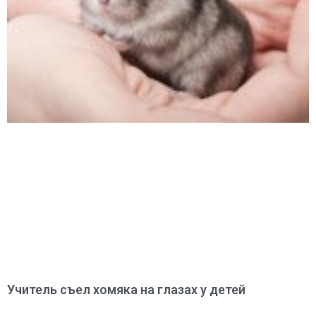
Учитель съел хомяка на глазах у детей