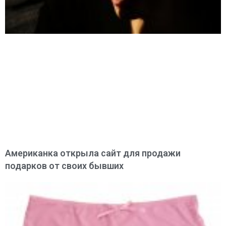
Американка открыла сайт для продажи
подарков от своих бывших