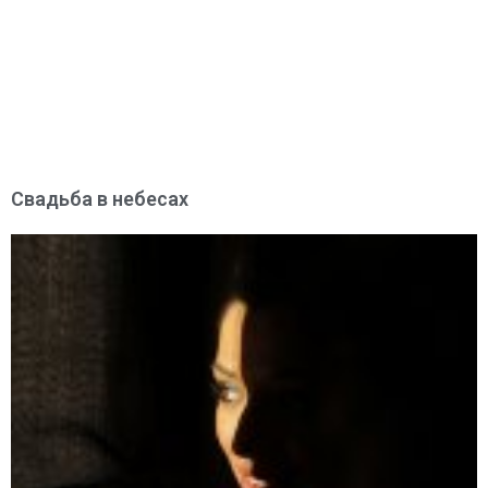
Свадьба в небесах