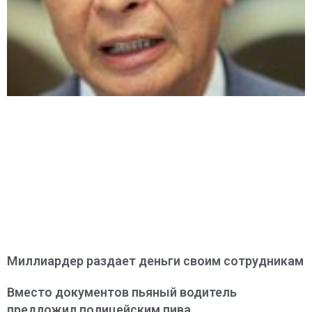
Миллиардер раздает деньги своим сотрудникам
Вместо документов пьяный водитель
предложил полицейским пива