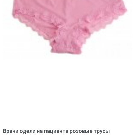
Врачи одели на пациента розовые трусы