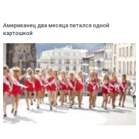
Американец два месяца питался одной
картошкой