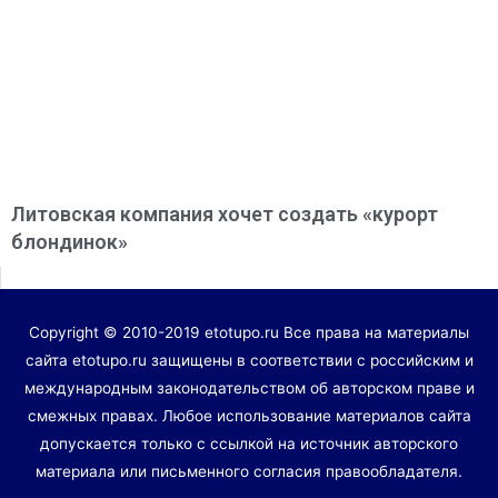
Литовская компания хочет создать «курорт
блондинок»
Copyright © 2010-2019 etotupo.ru Все права на материалы
сайта etotupo.ru защищены в соответствии с российским и
международным законодательством об авторском праве и
смежных правах. Любое использование материалов сайта
допускается только с ссылкой на источник авторского
материала или письменного согласия правообладателя.