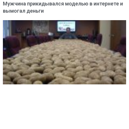
Мужчина прикидывался моделью в интернете и
вымогал деньги