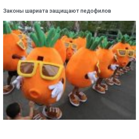
Законы шариата защищают педофилов