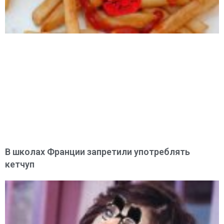
В школах Франции запретили употреблять
кетчуп