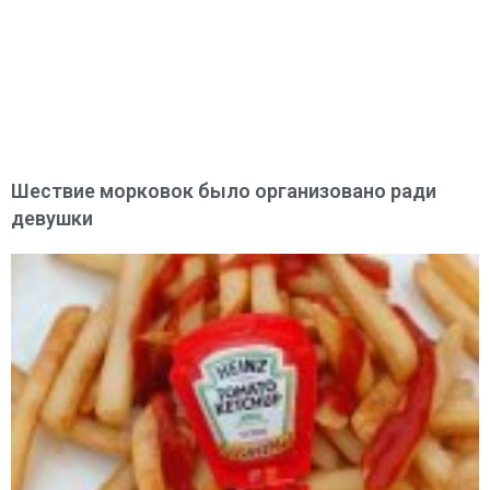
Шествие морковок было организовано ради
девушки