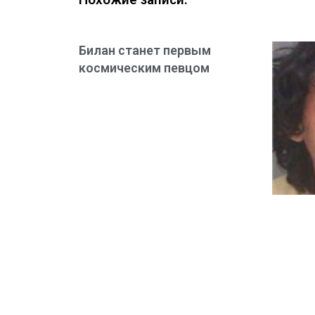
Билан станет первым
космическим певцом