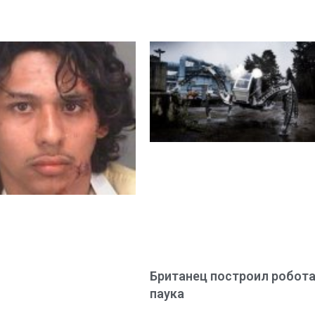
Британец построил робота
паука