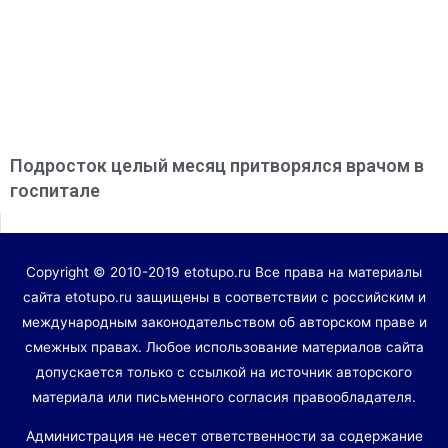
Подросток целый месяц притворялся врачом в
госпитале
Copyright © 2010-2019 etotupo.ru Все права на материалы
сайта etotupo.ru защищены в соответствии с российским и
международным законодательством об авторском праве и
смежных правах. Любое использование материалов сайта
допускается только с ссылкой на источник авторского
материала или письменного согласия правообладателя.
Администрация не несет ответственности за содержание