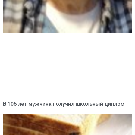
В 106 лет мужчина получил школьный диплом