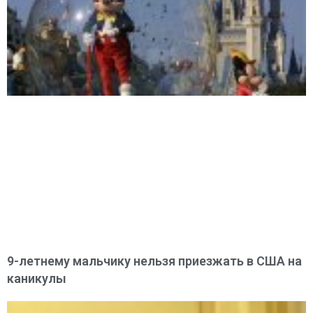
9-летнему мальчику нельзя приезжать в США на
каникулы