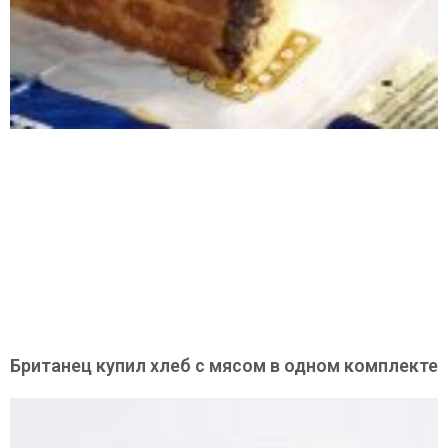
Британец купил хлеб с мясом в одном комплекте