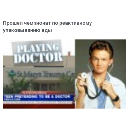
Прошел чемпионат по реактивному
упаковыванию еды