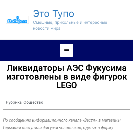
Это Тупо
Смешные, прикольные и интересные
новости мира
Ликвидаторы АЭС Фукусима
изготовлены в виде фигурок
LEGO
Рубрика:
Общество
По сообщению информационного канала «Вести», в магазины
Германии поступили фигурки человечков, одетых в форму