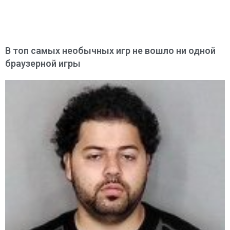
В топ самых необычных игр не вошло ни одной
браузерной игры