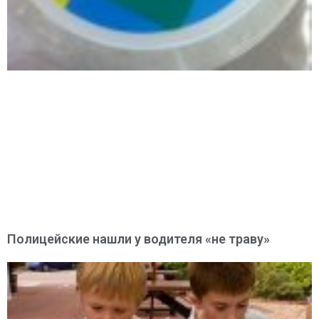
Полицейские нашли у водителя «не траву»