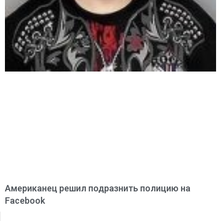
Американец решил подразнить полицию на
Facebook