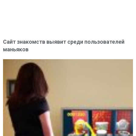
Сайт знакомств выявит среди пользователей
маньяков