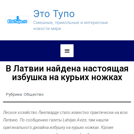
Это Тупо
Смешные, прикольные и интересные
новости мира
В Латвии найдена настоящая
избушка на курьих ножках
Рубрика:
Общество
Лесное хозяйство Лиелварде стало известно практически на всю
Латвию. По сообщению газеты Latvijas Avize, там нашли
оригинального дизайна избушку на курьих ножках. Кроме