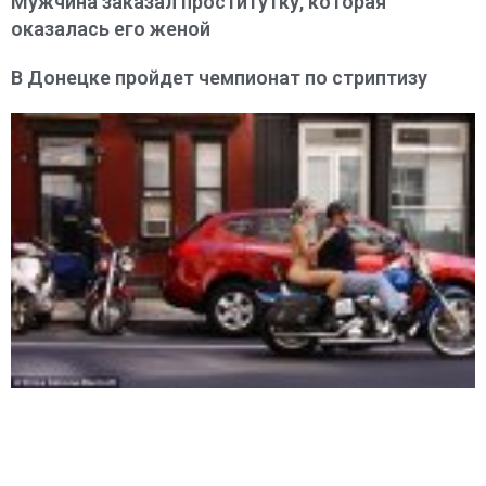
Мужчина заказал проститутку, которая
оказалась его женой
В Донецке пройдет чемпионат по стриптизу