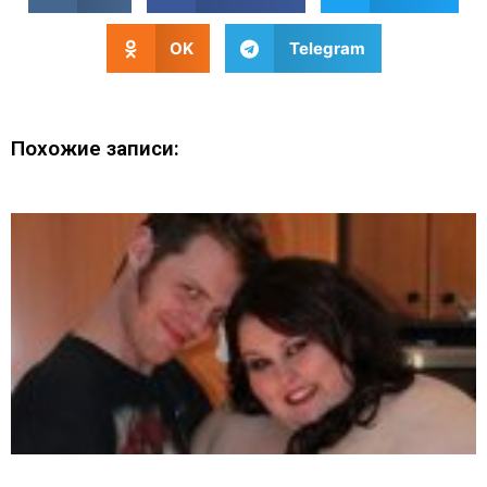
OK
Telegram
Похожие записи: