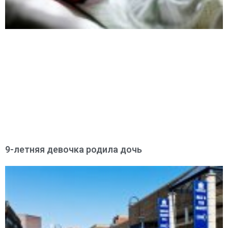
9-летняя девочка родила дочь