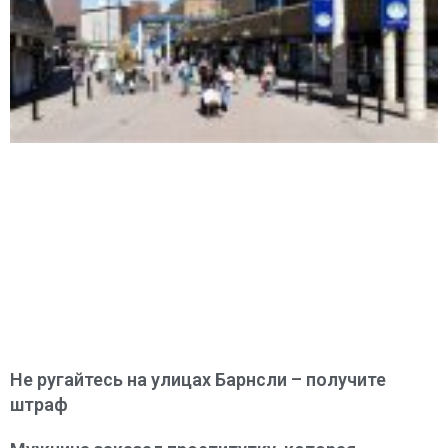
Не ругайтесь на улицах Барнсли – получите
штраф