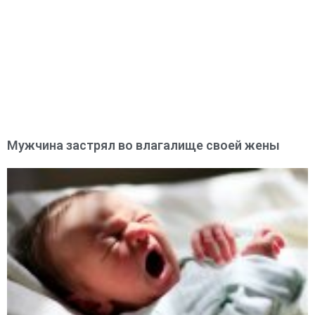
Мужчина застрял во влагалище своей жены