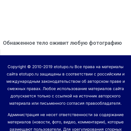
Обнаженное тело оживит любую фотографию
Copyright © 2010-2019 etotupo.ru Все права на материалы
сайта etotupo.ru защищены в соответствии с российским и
международным законодательством об авторском праве и
смежных правах. Любое использование материалов сайта
допускается только с ссылкой на источник авторского
материала или письменного согласия правообладателя.
Администрация не несет ответственности за содержание
материалов (новости, фото, видео, комментарии), которые
размещают пользователи. Для урегулирования спорных