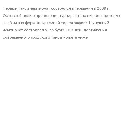
Первый такой чемпионат состоялся в Германии в 2009 г.
Основной целью проведения турнира стало выявление новых
необычных форм «некрасивой хореографии». Нынешний
чемпионат состоялся в Гамбурге. Оценить достижения
современного уродского танца можете ниже: