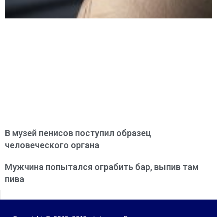
В музей пенисов поступил образец
человеческого органа
Мужчина попытался ограбить бар, выпив там
пива