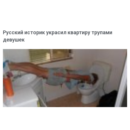
Русский историк украсил квартиру трупами
девушек