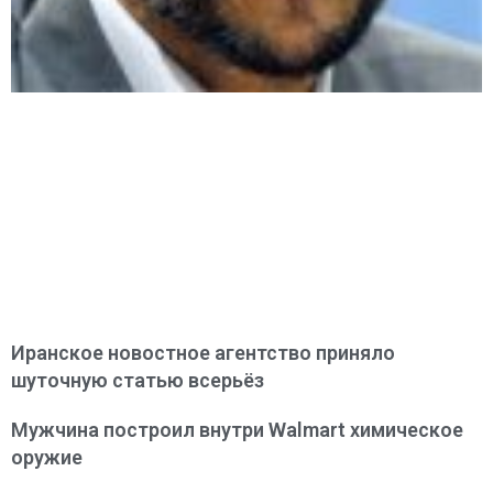
Иранское новостное агентство приняло
шуточную статью всерьёз
Мужчина построил внутри Walmart химическое
оружие