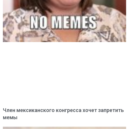
Член мексиканского конгресса хочет запретить
мемы