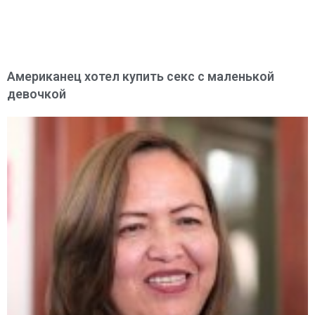
Американец хотел купить секс с маленькой
девочкой