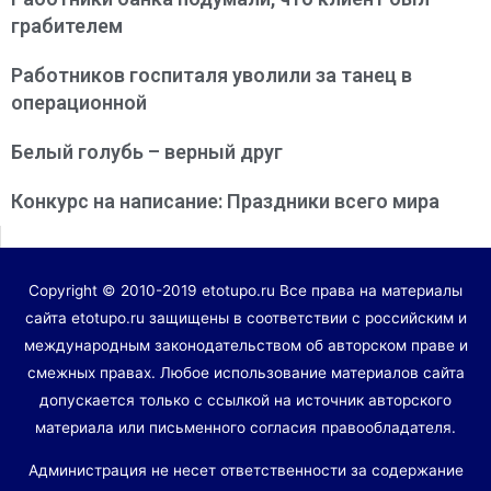
грабителем
Работников госпиталя уволили за танец в
операционной
Белый голубь – верный друг
Конкурс на написание: Праздники всего мира
Copyright © 2010-2019 etotupo.ru Все права на материалы
сайта etotupo.ru защищены в соответствии с российским и
международным законодательством об авторском праве и
смежных правах. Любое использование материалов сайта
допускается только с ссылкой на источник авторского
материала или письменного согласия правообладателя.
Администрация не несет ответственности за содержание