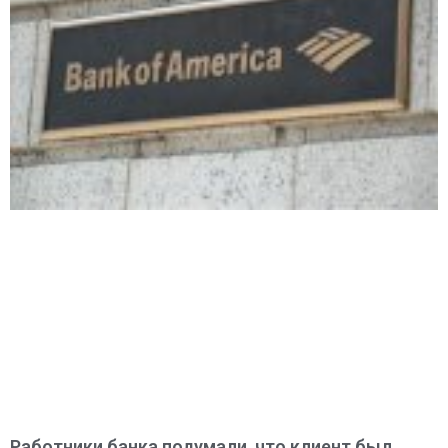
Работники банка подумали, что клиент был