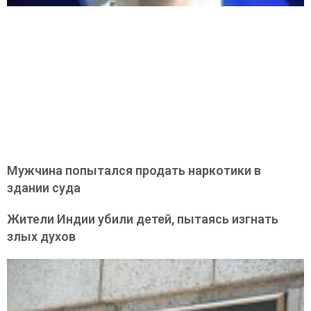
Мужчина попытался продать наркотики в
здании суда
Жители Индии убили детей, пытаясь изгнать
злых духов