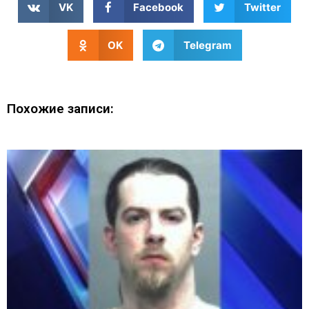
VK
Facebook
Twitter
OK
Telegram
Похожие записи: