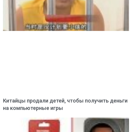
Китайцы продали детей, чтобы получить деньги
на компьютерные игры