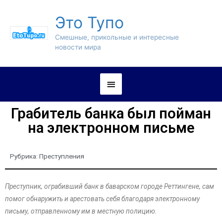
Это Тупо
Смешные, прикольные и интересные
новости мира
Грабитель банка был пойман
на электронном письме
Рубрика:
Преступления
Преступник, ограбивший банк в баварском городе Реттингене, сам
помог обнаружить и арестовать себя благодаря электронному
письму, отправленному им в местную полицию.