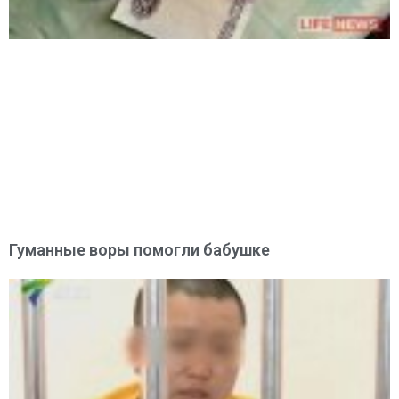
Гуманные воры помогли бабушке