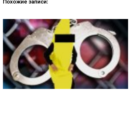
Похожие записи: