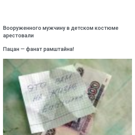
Вооруженного мужчину в детском костюме
арестовали
Пацан — фанат рамштайна!