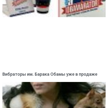
Вибраторы им. Барака Обамы уже в продаже