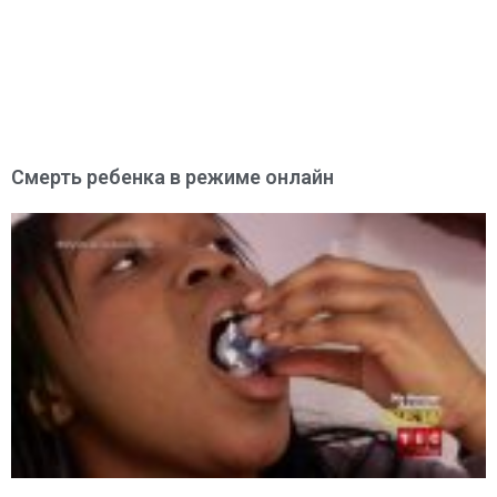
Смерть ребенка в режиме онлайн