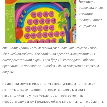
Новгорода
совершил очень
странное
преступление –
он украл из
специализированного магазина развивающих игрушек набор
«Волшебная азбука». Как сообщила пресс служба управления
вневедомственной охраны при Гувд Нижегородской области,
преступление произошло 1 ноября и было раскрыто по горячим
следам.
На данный момент известно, что преступником является 24
летний молодой человек, который пришел в магазин,
находящийся по улице Родионова, чтобы обменять
неработающую игру. Продавец объяснила клиенту, что обменять