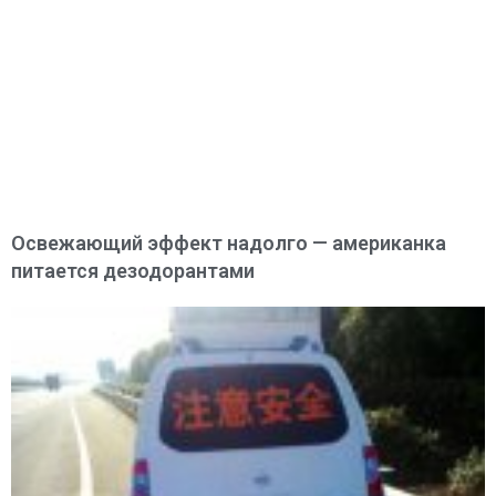
Освежающий эффект надолго — американка
питается дезодорантами