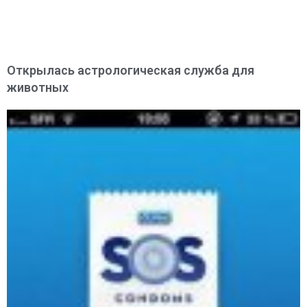
Открылась астрологическая служба для
животных