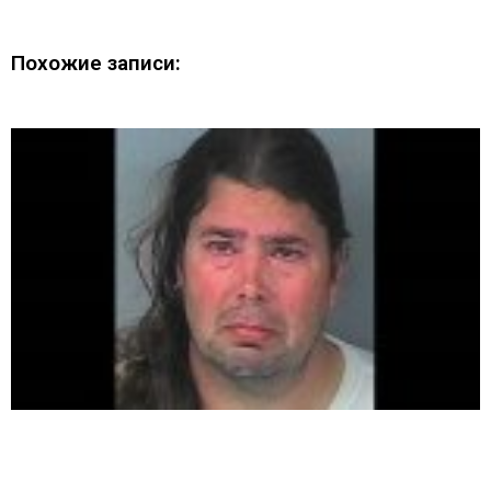
Похожие записи: