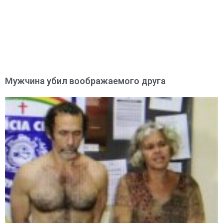
Мужчина убил воображаемого друга