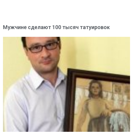
Мужчине сделают 100 тысяч татуировок