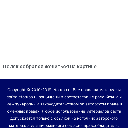
Поляк собрался жениться на картине
Copyright © 2010-2019 etotupo.ru Все права на материалы
сайта etotupo.ru защищены в соответствии с российским и
международным законодательством об авторском праве и
смежных правах. Любое использование материалов сайта
допускается только с ссылкой на источник авторского
материала или письменного согласия правообладателя.