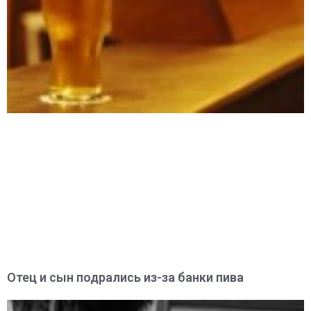
Отец и сын подрались из-за банки пива