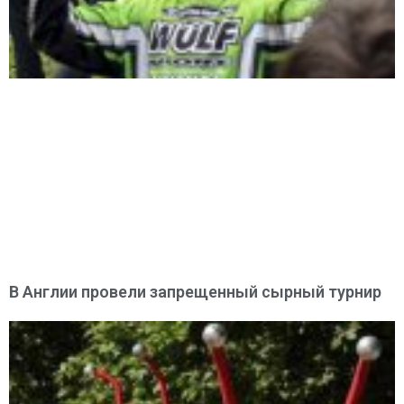
В Англии провели запрещенный сырный турнир