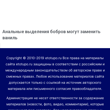
Анальные выделения бобров могут заменить
ваниль
Copyright © 2010-2019 etotupo.ru Все права на материалы
сайта etotupo.ru защищены в соответствии с российским и
международным законодательством об авторском праве и
смежных правах. Любое использование материалов сайта
допускается только с ссылкой на источник авторского
материала или письменного согласия правообладателя.
Администрация не несет ответственности за содержание
материалов (новости, фото, видео, комментарии), которые