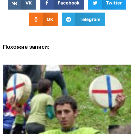
VK
Facebook
Twitter
OK
Telegram
Похожие записи: