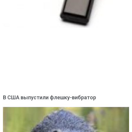
В США выпустили флешку-вибратор