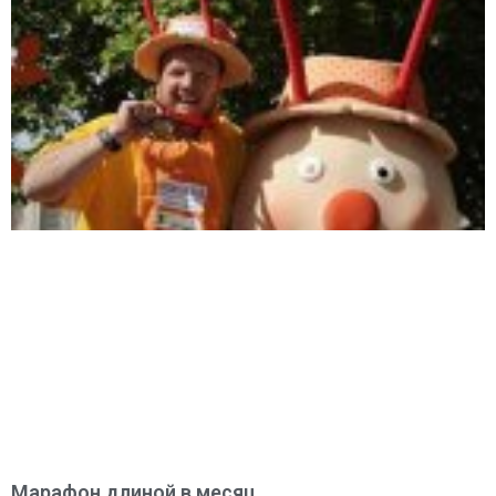
Марафон длиной в месяц