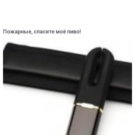
Пожарные, спасите моё пиво!