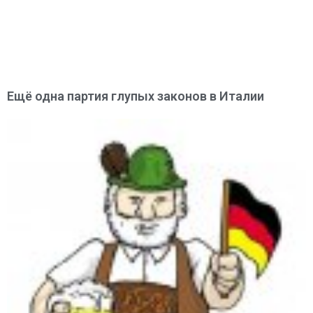
Ещё одна партия глупых законов в Италии