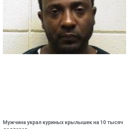
Мужчина украл куриных крылышек на 10 тысяч