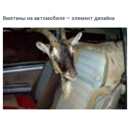
Вмятины на автомобиле — элемент дизайна