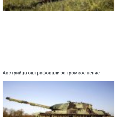
Австрийца оштрафовали за громкое пение