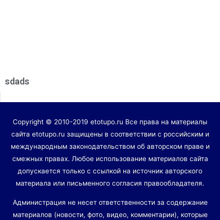
sdads
Copyright © 2010-2019 etotupo.ru Все права на материалы
сайта etotupo.ru защищены в соответствии с российским и
международным законодательством об авторском праве и
смежных правах. Любое использование материалов сайта
допускается только с ссылкой на источник авторского
материала или письменного согласия правообладателя.
Администрация не несет ответственности за содержание
материалов (новости, фото, видео, комментарии), которые