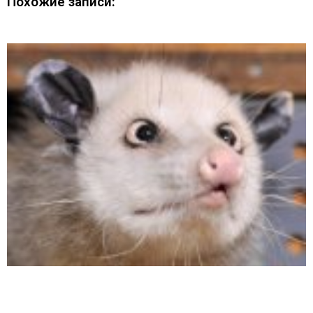
Похожие записи: