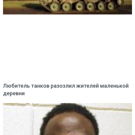
Любитель танков разозлил жителей маленькой
деревни