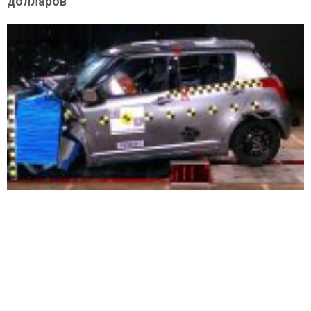
долларов