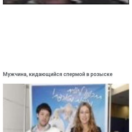
Мужчина, кидающийся спермой в розыске