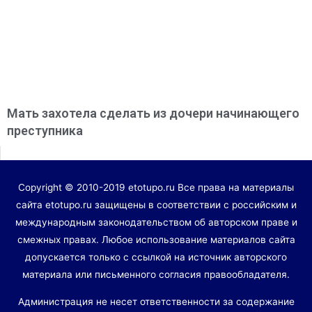
Мать захотела сделать из дочери начинающего
преступника
Copyright © 2010-2019 etotupo.ru Все права на материалы
сайта etotupo.ru защищены в соответствии с российским и
международным законодательством об авторском праве и
смежных правах. Любое использование материалов сайта
допускается только с ссылкой на источник авторского
материала или письменного согласия правообладателя.
Администрация не несет ответственности за содержание