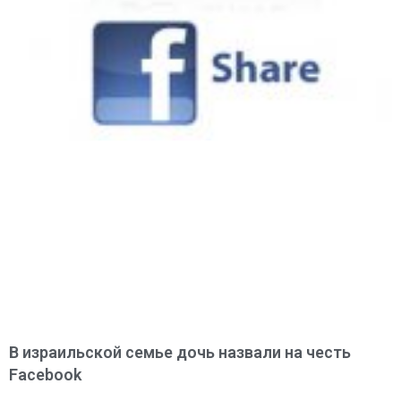
В израильской семье дочь назвали на честь
Facebook