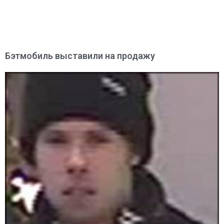
Бэтмобиль выставили на продажу