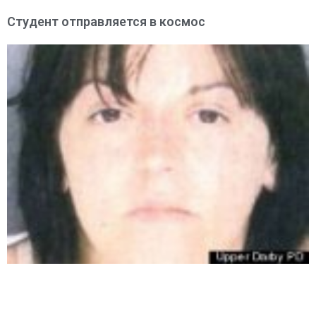
Студент отправляется в космос