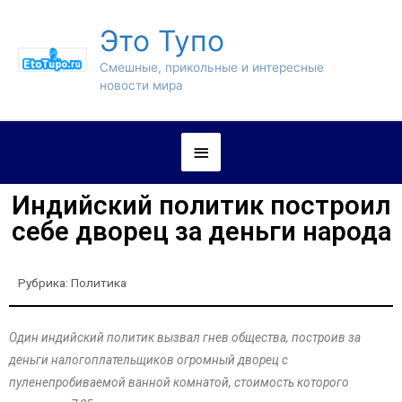
Это Тупо
Смешные, прикольные и интересные
новости мира
Индийский политик построил
себе дворец за деньги народа
Рубрика:
Политика
Один индийский политик вызвал гнев общества, построив за
деньги налогоплательщиков огромный дворец с
пуленепробиваемой ванной комнатой, стоимость которого