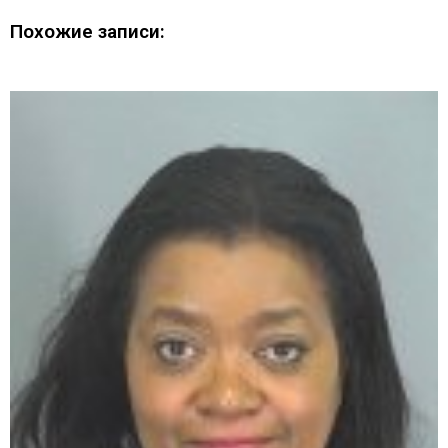
Похожие записи: