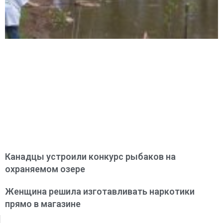
Канадцы устроили конкурс рыбаков на
охраняемом озере
Женщина решила изготавливать наркотики
прямо в магазине