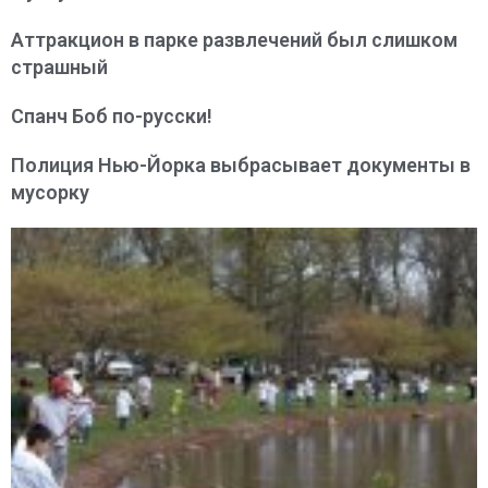
Аттракцион в парке развлечений был слишком
страшный
Спанч Боб по-русски!
Полиция Нью-Йорка выбрасывает документы в
мусорку