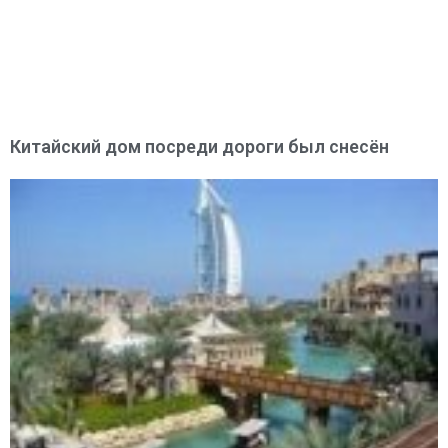
Китайский дом посреди дороги был снесён