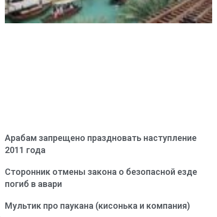
Арабам запрещено праздновать наступление
2011 года
Сторонник отмены закона о безопасной езде
погиб в авари
Мультик про паукана (кисонька и компания)