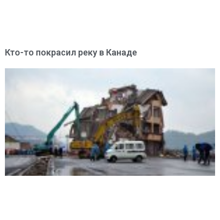
Кто-то покрасил реку в Канаде