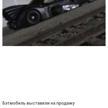
Бэтмобиль выставили на продажу