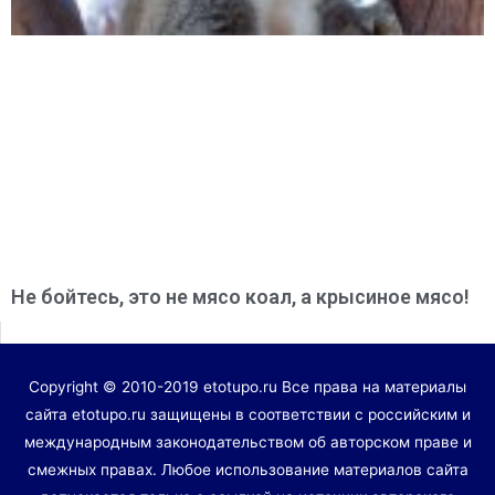
Не бойтесь, это не мясо коал, а крысиное мясо!
Copyright © 2010-2019 etotupo.ru Все права на материалы
сайта etotupo.ru защищены в соответствии с российским и
международным законодательством об авторском праве и
смежных правах. Любое использование материалов сайта