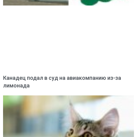
Канадец подал в суд на авиакомпанию из-за
лимонада