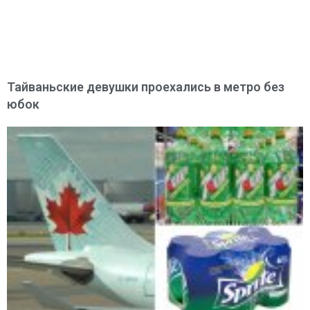
Тайваньские девушки проехались в метро без
юбок