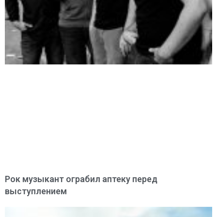
Рок музыкант ограбил аптеку перед
выступлением