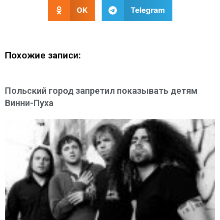
OK
Telegram
Похожие записи:
Польский город запретил показывать детям
Винни-Пуха