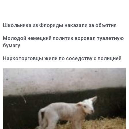
Школьника из Флориды наказали за объятия
Молодой немецкий политик воровал туалетную
бумагу
Наркоторговцы жили по соседству с полицией