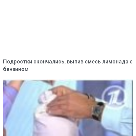
Подростки скончались, выпив смесь лимонада с
бензином