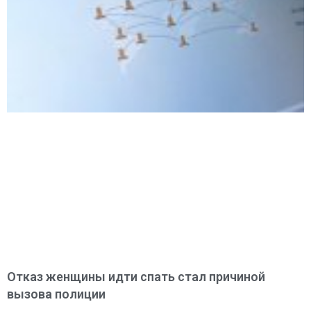
Отказ женщины идти спать стал причиной
вызова полиции