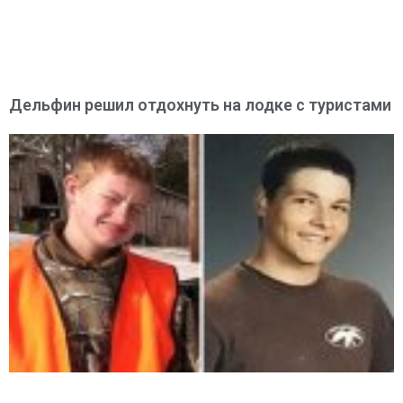
Дельфин решил отдохнуть на лодке с туристами