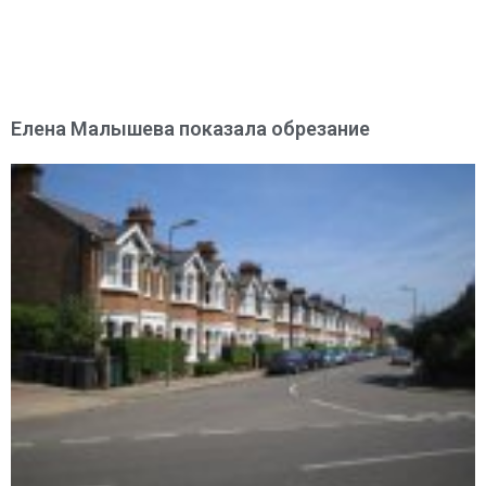
Елена Малышева показала обрезание