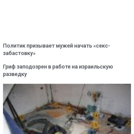
Политик призывает мужей начать «секс-
забастовку»
Гриф заподозрен в работе на израильскую
разведку