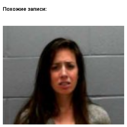
Похожие записи: