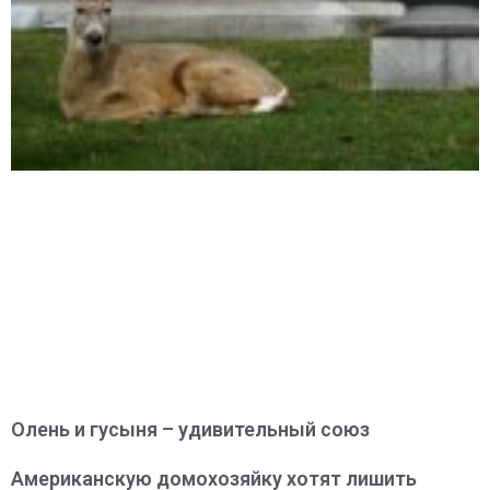
Олень и гусыня – удивительный союз
Американскую домохозяйку хотят лишить