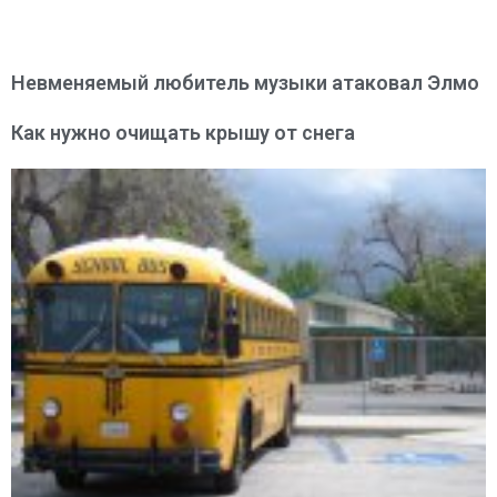
Невменяемый любитель музыки атаковал Элмо
Как нужно очищать крышу от снега