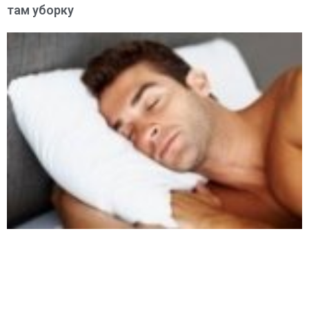
там уборку