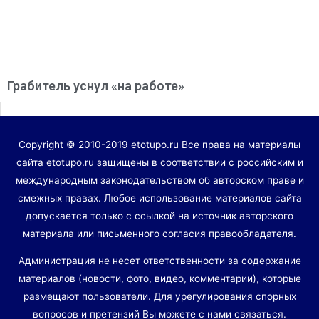
Грабитель уснул «на работе»
Copyright © 2010-2019 etotupo.ru Все права на материалы
сайта etotupo.ru защищены в соответствии с российским и
международным законодательством об авторском праве и
смежных правах. Любое использование материалов сайта
допускается только с ссылкой на источник авторского
материала или письменного согласия правообладателя.
Администрация не несет ответственности за содержание
материалов (новости, фото, видео, комментарии), которые
размещают пользователи. Для урегулирования спорных
вопросов и претензий Вы можете с нами связаться.