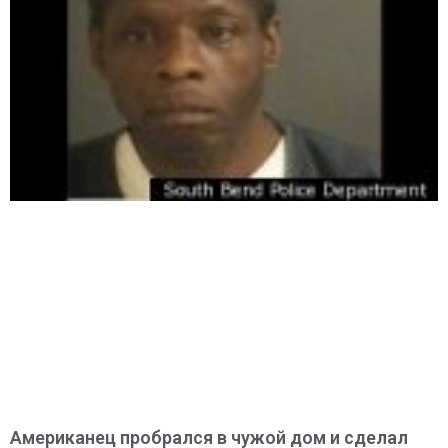
Американец пробрался в чужой дом и сделал