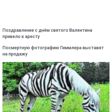
Поздравление с днём святого Валентина
привело к аресту
Посмертную фотографию Гиммлера выставят
на продажу