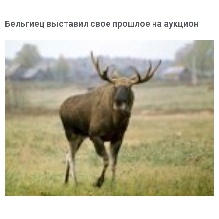
Бельгиец выставил свое прошлое на аукцион