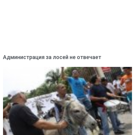
Администрация за лосей не отвечает