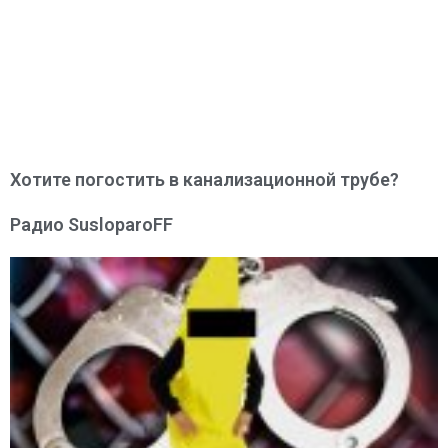
Хотите погостить в канализационной трубе?
Радио SusloparoFF