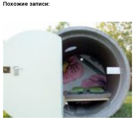
Похожие записи: