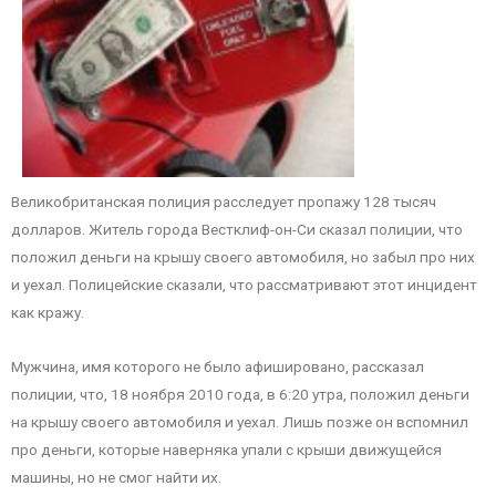
Великобританская полиция расследует пропажу 128 тысяч
долларов. Житель города Вестклиф-он-Си сказал полиции, что
положил деньги на крышу своего автомобиля, но забыл про них
и уехал. Полицейские сказали, что рассматривают этот инцидент
как кражу.
Мужчина, имя которого не было афишировано, рассказал
полиции, что, 18 ноября 2010 года, в 6:20 утра, положил деньги
на крышу своего автомобиля и уехал. Лишь позже он вспомнил
про деньги, которые наверняка упали с крыши движущейся
машины, но не смог найти их.