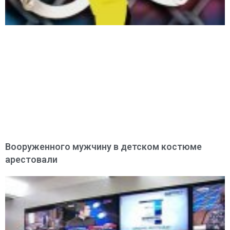
Вооруженного мужчину в детском костюме
арестовали