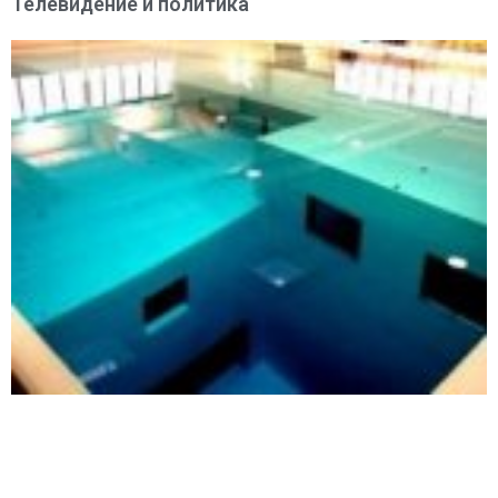
Телевидение и политика