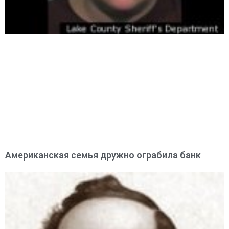
Американская семья дружно ограбила банк