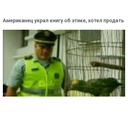
Американец украл книгу об этике, хотел продать