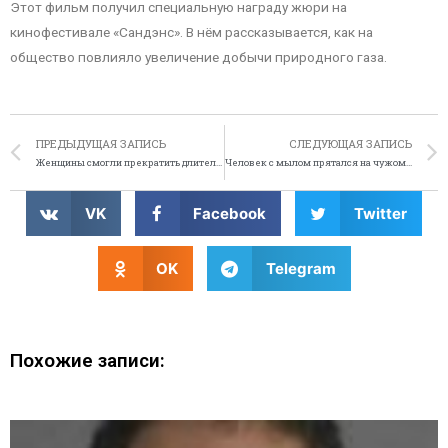
Этот фильм получил специальную награду жюри на
кинофестивале «Сандэнс». В нём рассказывается, как на
общество повлияло увеличение добычи природного газа.
ПРЕДЫДУЩАЯ ЗАПИСЬ
СЛЕДУЮЩАЯ ЗАПИСЬ
Женщины смогли прекратить длительный конфликт мужей
Человек с мылом прятался на чужом чердаке
VK
Facebook
Twitter
OK
Telegram
Похожие записи: