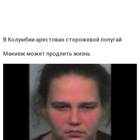
В Колумбии арестован сторожевой попугай
Макияж может продлить жизнь