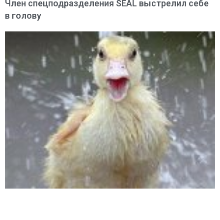
Член спецподразделения SEAL выстрелил себе
в голову