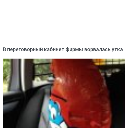
В переговорный кабинет фирмы ворвалась утка