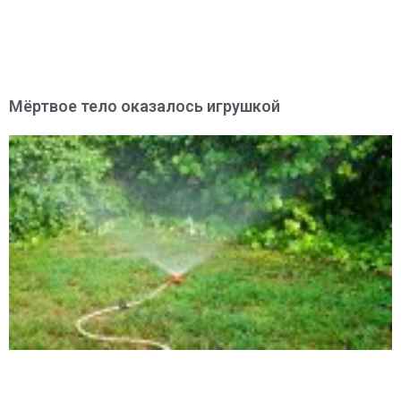
Мёртвое тело оказалось игрушкой