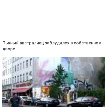
Пьяный австралиец заблудился в собственном
дворе