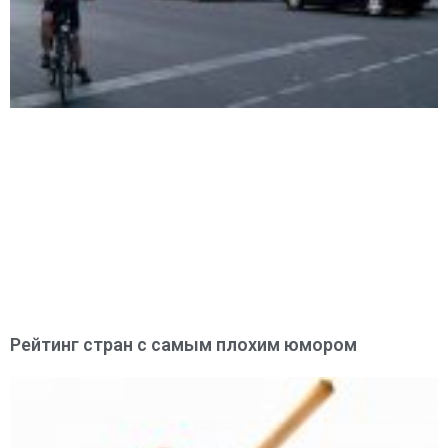
Рейтинг стран с самым плохим юмором