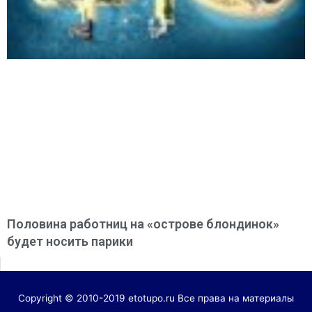
Половина работниц на «острове блондинок»
будет носить парики
Copyright © 2010-2019 etotupo.ru Все права на материалы