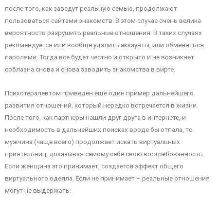
после того, как заведут реальную семью, продолжают
пользоваться сайтами знакомств. В этом случае очень велика
вероятность разрушить реальные отношения. В таких случаях
рекомендуется или вообще удалить аккаунты, или обменяться
паролями. Тогда все будет честно и открыто и не возникнет
соблазна снова и снова заводить знакомства в вирте.
Психотерапевтом приведен еще один пример дальнейшего
развития отношений, который нередко встречается в жизни.
После того, как партнеры нашли друг друга в интернете, и
необходимость в дальнейших поисках вроде бы отпала, то
мужчина (чаще всего) продолжает искать виртуальных
приятельниц, доказывая самому себе свою востребованность.
Если женщина это принимает, создается эффект общего
виртуального одеяла. Если не принимает – реальные отношения
могут не выдержать.