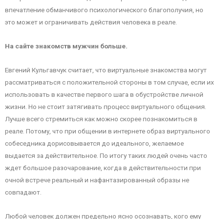
впечатление обманчивого психологического благополучия, но
это может и ограничивать действия человека в реале.
На сайте знакомств мужчин больше.
Евгений Кульгавчук считает, что виртуальные знакомства могут
рассматриваться с положительной стороны в том случае, если их
использовать в качестве первого шага в обустройстве личной
жизни. Но не стоит затягивать процесс виртуального общения.
Лучше всего стремиться как можно скорее познакомиться в
реале. Потому, что при общении в интернете образ виртуального
собеседника дорисовывается до идеального, желаемое
выдается за действительное. По итогу таких людей очень часто
ждет большое разочарование, когда в действительности при
очной встрече реальный и нафантазированный образы не
совпадают.
Любой человек должен предельно ясно осознавать, кого ему