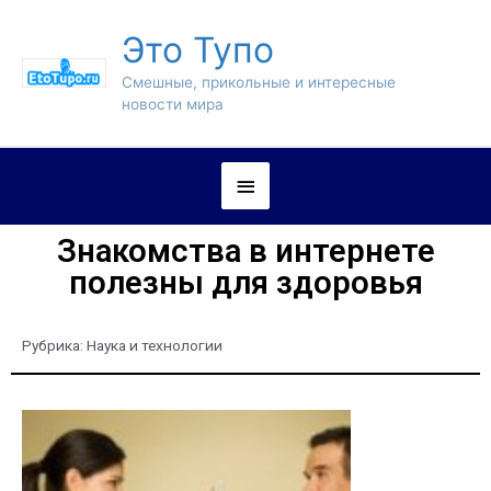
Это Тупо
Смешные, прикольные и интересные
новости мира
Знакомства в интернете
полезны для здоровья
Рубрика:
Наука и технологии