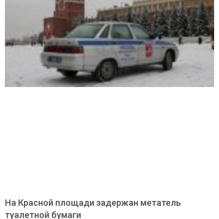
На Красной площади задержан метатель
туалетной бумаги