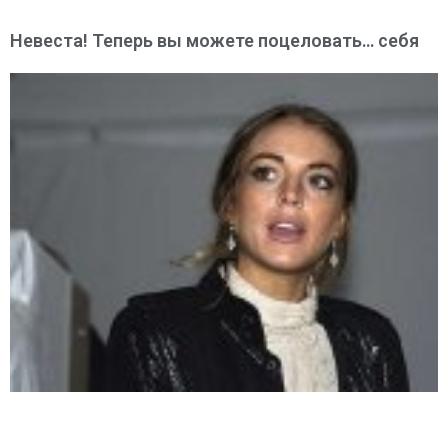
Невеста! Теперь вы можете поцеловать… себя