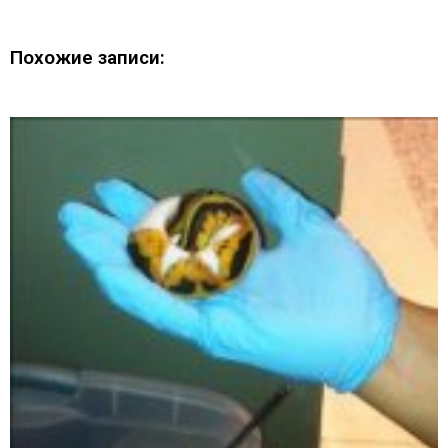
Похожие записи: