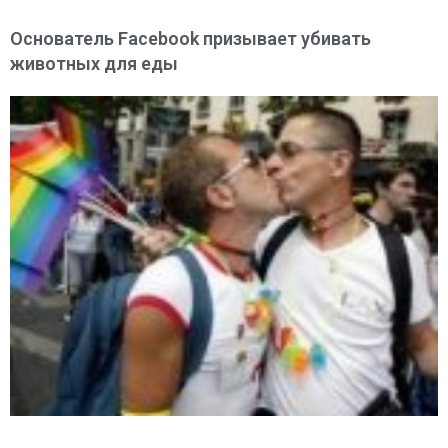
Основатель Facebook призывает убивать
животных для еды