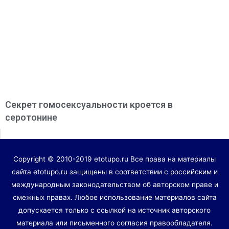
Секрет гомосексуальности кроется в
серотонине
Copyright © 2010-2019 etotupo.ru Все права на материалы
сайта etotupo.ru защищены в соответствии с российским и
международным законодательством об авторском праве и
смежных правах. Любое использование материалов сайта
допускается только с ссылкой на источник авторского
материала или письменного согласия правообладателя.