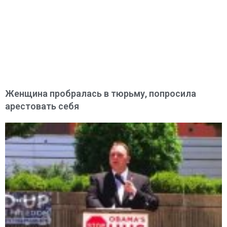
Женщина пробралась в тюрьму, попросила
арестовать себя