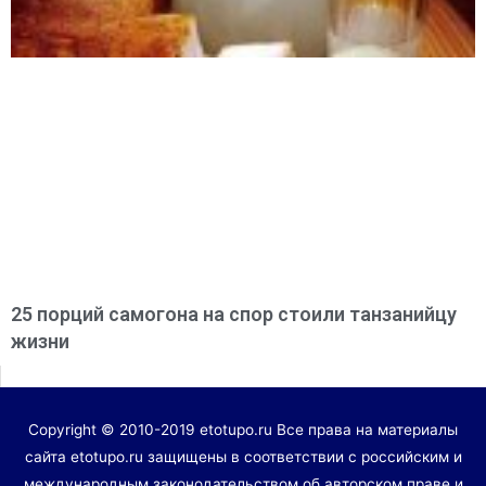
25 порций самогона на спор стоили танзанийцу
жизни
Copyright © 2010-2019 etotupo.ru Все права на материалы
сайта etotupo.ru защищены в соответствии с российским и
международным законодательством об авторском праве и