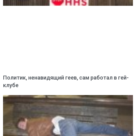
Политик, ненавидящий геев, сам работал в гей-
клубе