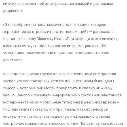
лифчик со встроенной электрокардиограммой и датчиками
движения.
«Это изобретение предназначено для женщин, которые
передают из-за стресса и негативных эмоций» — рассказала
Червински каналу Discovery News. «При помощи этого лифчика,
женщины смогут получать точную информацию о своём
эмоциональном состоянии и лучше контролировать свои
действия».
Исследовательская группа во главе с Червински уже провела
несколько лабораторных испытаний. Женщинам были даны
сенсоры, которые они могли прикрепить к своему нижнему
белью. Сенсоры посылали информацию о состоянии участников
эксперимента на их мобильные телефоны в реальном времени.
Исследование показало, что при помощи таких сенсоров
носители могли получать надёжную информацию о своём
настроение и эмоциональном состоянии. Теперь группа работает