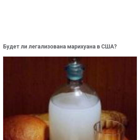
Будет ли легализована марихуана в США?