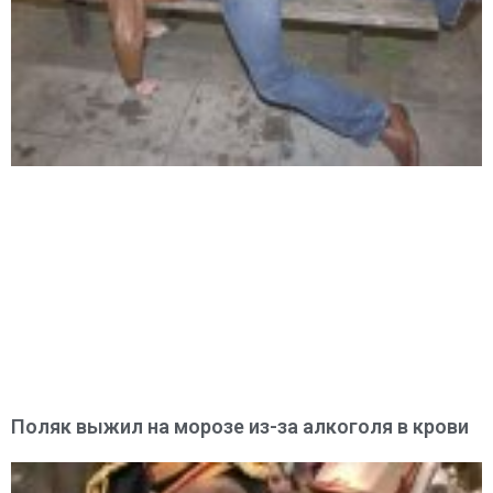
Поляк выжил на морозе из-за алкоголя в крови