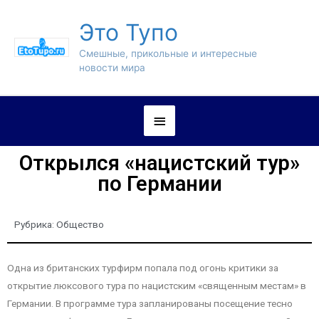
Это Тупо
Смешные, прикольные и интересные
новости мира
Открылся «нацистский тур»
по Германии
Рубрика:
Общество
Одна из британских турфирм попала под огонь критики за
открытие люксового тура по нацистским «священным местам» в
Германии. В программе тура запланированы посещение тесно