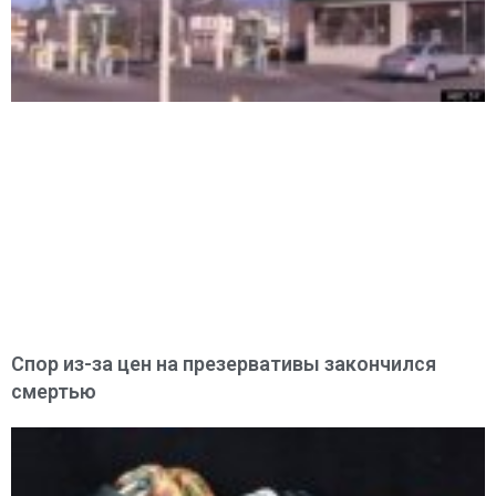
Спор из-за цен на презервативы закончился
смертью