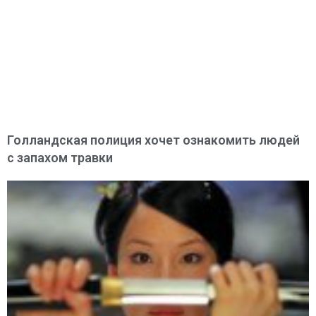
Голландская полиция хочет ознакомить людей
с запахом травки