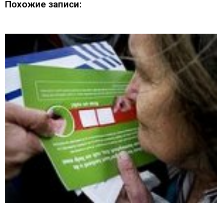
Похожие записи: