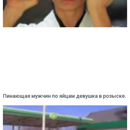
Пинающая мужчин по яйцам девушка в розыске.