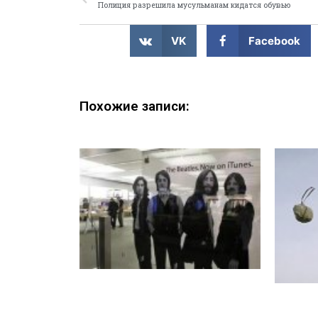
Полиция разрешила мусульманам кидатся обувью
VK
Facebook
Похожие записи: