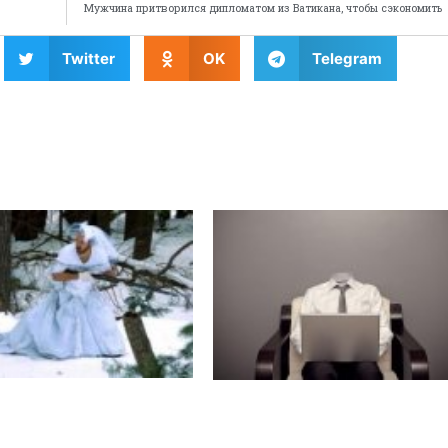
Мужчина притворился дипломатом из Ватикана, чтобы сэкономить
Twitter
OK
Telegram