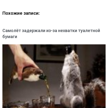
Похожие записи:
Самолёт задержали из-за нехватки туалетной
бумаги