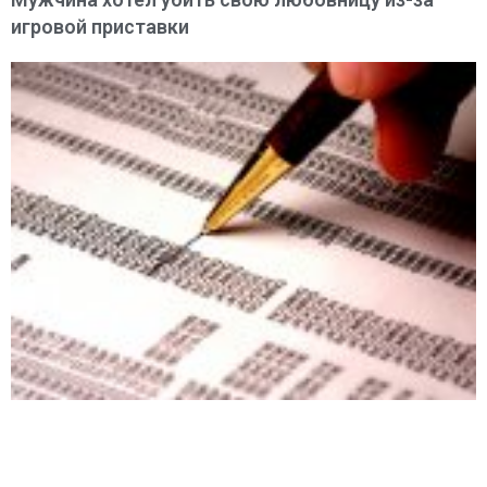
игровой приставки