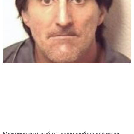
Мужчина хотел убить свою любовницу из-за