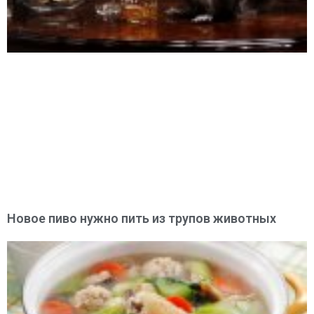
Новое пиво нужно пить из трупов животных